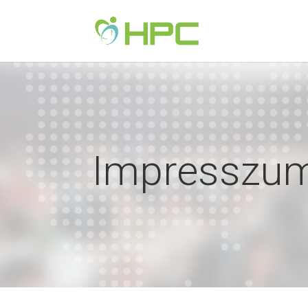
Impresszu