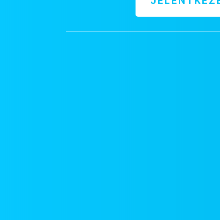
JELENTKEZ