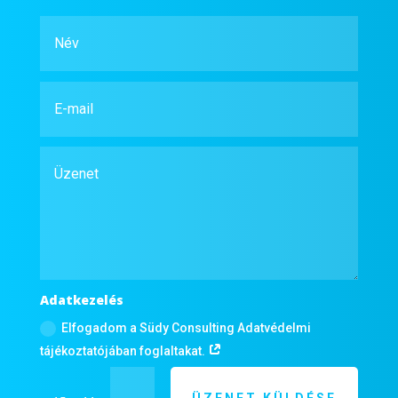
Adatkezelés
Elfogadom a Südy Consulting Adatvédelmi
tájékoztatójában foglaltakat.
ÜZENET KÜLDÉSE