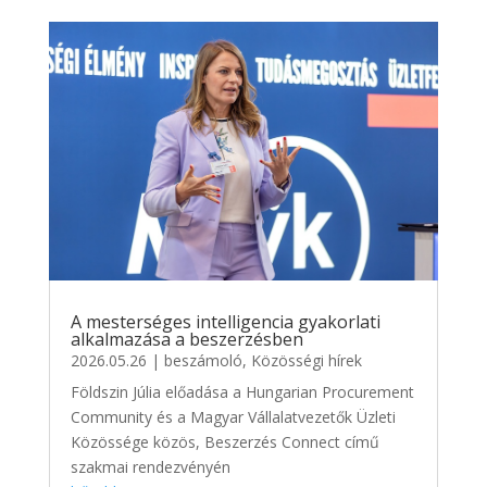
A mesterséges intelligencia gyakorlati
alkalmazása a beszerzésben
2026.05.26
|
beszámoló
,
Közösségi hírek
Földszin Júlia előadása a Hungarian Procurement
Community és a Magyar Vállalatvezetők Üzleti
Közössége közös, Beszerzés Connect című
szakmai rendezvényén