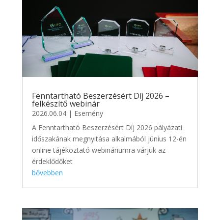
Fenntartható Beszerzésért Díj 2026 –
felkészítő webinár
2026.06.04
|
Esemény
A Fenntartható Beszerzésért Díj 2026 pályázati
időszakának megnyitása alkalmából június 12-én
online tájékoztató webináriumra várjuk az
érdeklődőket
bővebben