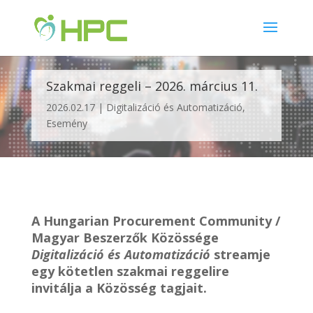
Szakmai reggeli – 2026. március 11.
2026.02.17
Digitalizáció és Automatizáció
,
Esemény
A Hungarian Procurement Community /
Magyar Beszerzők Közössége
Digitalizáció és Automatizáció
streamje
egy kötetlen szakmai reggelire
invitálja a Közösség tagjait.