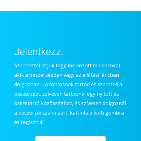
Jelentkezz!
Szeretettel látjuk tagjaink között mindazokat,
akik a beszerzésben vagy az ellátási láncban
dolgoznak. Ha fontosnak tartod és szereted a
beszerzést, szívesen tartoznál egy nyitott és
összetartó közösséghez, és szívesen dolgoznál
a beszerzői szakmáért, kattints a lenti gombra
és regisztrál!