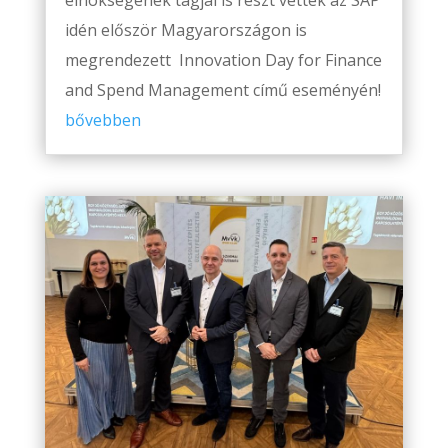
idén először Magyarországon is
megrendezett Innovation Day for Finance
and Spend Management című eseményén!
bővebben