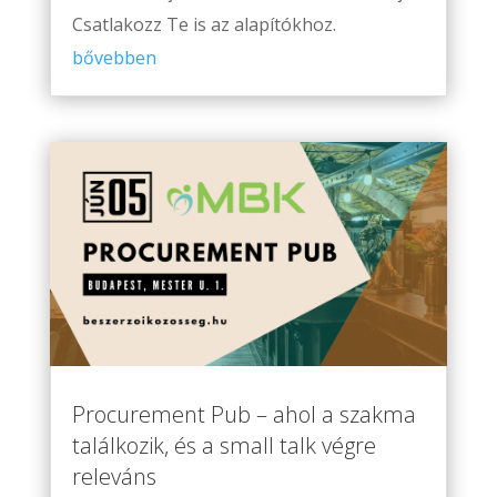
Csatlakozz Te is az alapítókhoz.
bővebben
Procurement Pub – ahol a szakma
találkozik, és a small talk végre
releváns