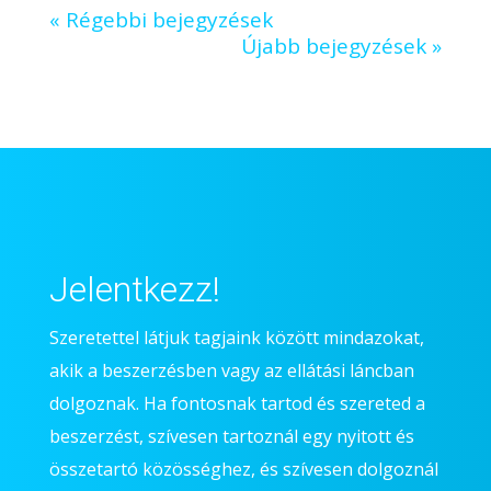
« Régebbi bejegyzések
Újabb bejegyzések »
Jelentkezz!
Szeretettel látjuk tagjaink között mindazokat,
akik a beszerzésben vagy az ellátási láncban
dolgoznak. Ha fontosnak tartod és szereted a
beszerzést, szívesen tartoznál egy nyitott és
összetartó közösséghez, és szívesen dolgoznál